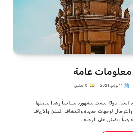
 معلومات عامة
11 يوليو، 2021
0
تعليق
آسيا؛ دولة ليست مشهورة سياحياً وهذا يجعلها
والترحال لوجهات جديدة واكتشاف المدن والأرياف
 جداً ويضفي على الرحلة…