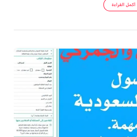
أكمل القراءة