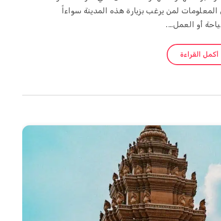
لمعلومات لمن يرغب بزيارة هذه المدينة سواءاً
احة أو العمل….
أكمل القراءة