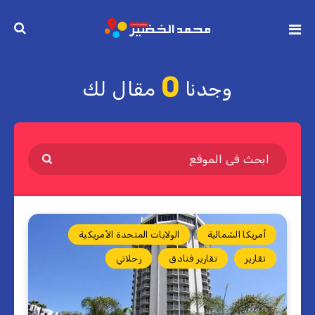
0
وجدنا
مقال لك
أمريكا الشمالية
الولايات المتحدة الأمريكية
تقارير
تقارير فنادق
رحلاتي