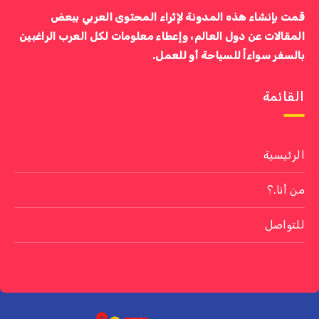
قمت بإنشاء هذه المدونة لإثراء المحتوى العربي ببعض
المقالات عن دول العالم، وإعطاء معلومات لكل العرب الراغبين
بالسفر سواءاً للسياحة أو للعمل.
القائمة
الرئيسية
من أنا.؟
للتواصل