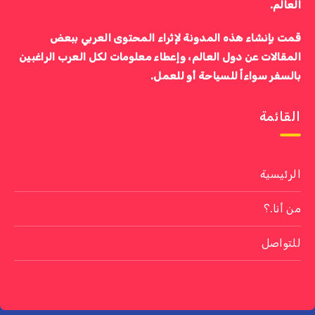
العالم.
قمت بإنشاء هذه المدونة لإثراء المحتوى العربي ببعض
المقالات عن دول العالم، وإعطاء معلومات لكل العرب الراغبين
بالسفر سواءاً للسياحة أو للعمل.
القائمة
الرئيسية
من أنا.؟
للتواصل