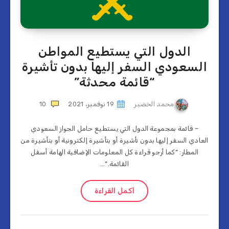
الدول التي يستطيع المواطن
السعودي السفر إليها بدون تأشيرة
“قائمة محدثة”
محمد الخضير
19 نوفمبر، 2021
10
– قائمة بمجموعة الدول التي يستطيع حامل الجواز السعودي
العادي السفر إليها بدون تأشيرة أو بتأشيرة إلكترونية أو بتأشيرة من
المطار: “كما أرجو قراءة كل المعلومات الإضافية الهامة أسفل
القائمة.”…
أكمل القراءة