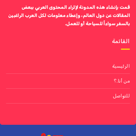
قمت بإنشاء هذه المدونة لإثراء المحتوى العربي ببعض
المقالات عن دول العالم، وإعطاء معلومات لكل العرب الراغبين
بالسفر سواءاً للسياحة أو للعمل.
القائمة
الرئيسية
من أنا.؟
للتواصل