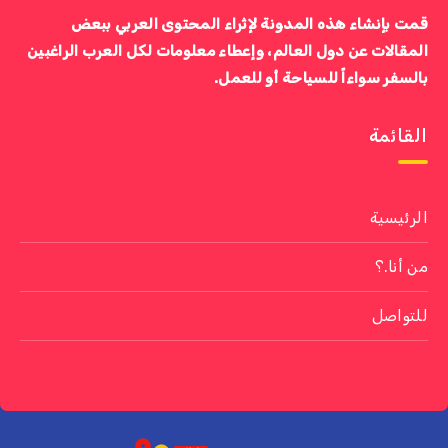
قمت بإنشاء هذه المدونة لإثراء المحتوى العربي ببعض
المقالات عن دول العالم، وإعطاء معلومات لكل العرب الراغبين
بالسفر سواءاً للسياحة أو للعمل.
القائمة
الرئيسية
من أنا.؟
للتواصل