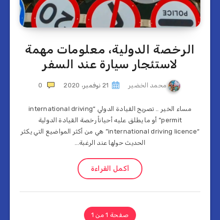
الرخصة الدولية، معلومات مهمة
لاستئجار سيارة عند السفر
محمد الخضير
21 نوفمبر، 2020
0
مساء الخير .. تصريح القيادة الدولي “international driving
permit” أو ما يطلق عليه أحياناً رخصة القيادة الدولية
“international driving licence” هي من أكثر المواضيع التي يكثر
الحديث حولها عند الرغبة…
أكمل القراءة
صفحة 1 من 1