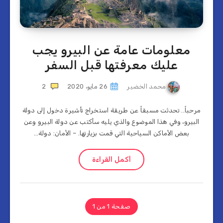
معلومات عامة عن البيرو يجب
عليك معرفتها قبل السفر
محمد الخضير
26 مايو، 2020
2
مرحباً.. تحدثت مسبقاً عن طريقة استخراج تأشيرة دخول إلى دولة
البيرو، وفي هذا الموضوع والذي يليه سأكتب عن دولة البيرو وعن
بعض الأماكن السياحية التي قمت بزيارتها. – الأمان: دولة…
أكمل القراءة
صفحة 1 من 1