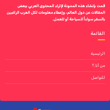
قمت بإنشاء هذه المدونة لإثراء المحتوى العربي ببعض
المقالات عن دول العالم، وإعطاء معلومات لكل العرب الراغبين
بالسفر سواءاً للسياحة أو للعمل.
القائمة
الرئيسية
من أنا.؟
للتواصل