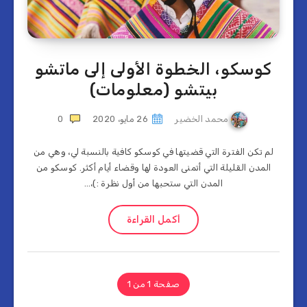
كوسكو، الخطوة الأولى إلى ماتشو
بيتشو (معلومات)
محمد الخضير
26 مايو، 2020
0
لم تكن الفترة التي قضيتها في كوسكو كافية بالنسبة لي، وهي من
المدن القليلة التي أتمنى العودة لها وقضاء أيام أكثر. كوسكو من
المدن التي ستحبها من أول نظرة :)،…
أكمل القراءة
صفحة 1 من 1