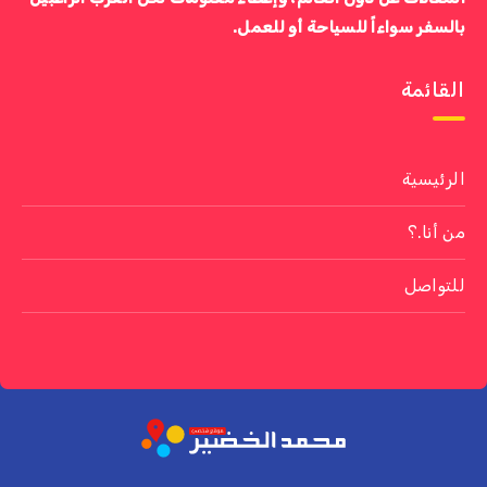
بالسفر سواءاً للسياحة أو للعمل.
القائمة
الرئيسية
من أنا.؟
للتواصل