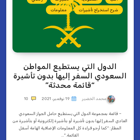
شرح استخراج تأشيرات
معلومات
الدول التي يستطيع المواطن
السعودي السفر إليها بدون تأشيرة
“قائمة محدثة”
محمد الخضير
19 نوفمبر، 2021
10
– قائمة بمجموعة الدول التي يستطيع حامل الجواز السعودي
العادي السفر إليها بدون تأشيرة أو بتأشيرة إلكترونية أو بتأشيرة من
المطار: “كما أرجو قراءة كل المعلومات الإضافية الهامة أسفل
القائمة.”…