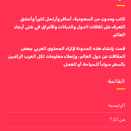
كاتب ومدون من السعودية، أسافر وأرتحل كثيراً وأعشق
التعرف على ثقافات الدول والديانات والأعراق في شتى أرجاء
العالم.
قمت بإنشاء هذه المدونة لإثراء المحتوى العربي ببعض
المقالات عن دول العالم، وإعطاء معلومات لكل العرب الراغبين
بالسفر سواءاً للسياحة أو للعمل.
القائمة
الرئيسية
من أنا.؟