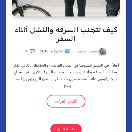
كيف تتجنب السرقة والنشل أثناء
السفر
محمد الخضير
24 يوليو، 2016
0
أهلاً .. في السفر خصوصاً في المدن العالمية والمكتظة بالناس تكثر
عمليات السرقة والنشل، وغالب عمليات السرقة تكون على السياح
حيث يكونون دائماً مستمتعين بالمناظر والمدن التي يزورونها مما
ينتج…
أكمل القراءة
صفحة 1 من 1