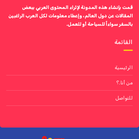
قمت بإنشاء هذه المدونة لإثراء المحتوى العربي ببعض
المقالات عن دول العالم، وإعطاء معلومات لكل العرب الراغبين
بالسفر سواءاً للسياحة أو للعمل.
القائمة
الرئيسية
من أنا.؟
للتواصل