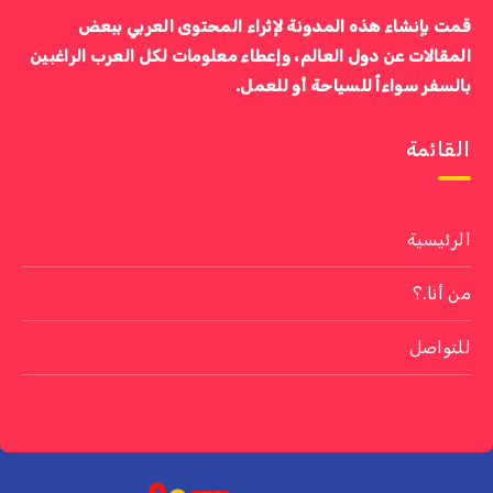
قمت بإنشاء هذه المدونة لإثراء المحتوى العربي ببعض
المقالات عن دول العالم، وإعطاء معلومات لكل العرب الراغبين
بالسفر سواءاً للسياحة أو للعمل.
القائمة
الرئيسية
من أنا.؟
للتواصل