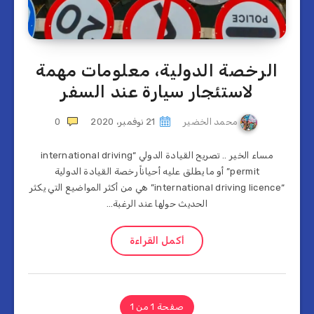
الرخصة الدولية، معلومات مهمة
لاستئجار سيارة عند السفر
محمد الخضير
21 نوفمبر، 2020
0
مساء الخير .. تصريح القيادة الدولي “international driving
permit” أو ما يطلق عليه أحياناً رخصة القيادة الدولية
“international driving licence” هي من أكثر المواضيع التي يكثر
الحديث حولها عند الرغبة…
أكمل القراءة
صفحة 1 من 1