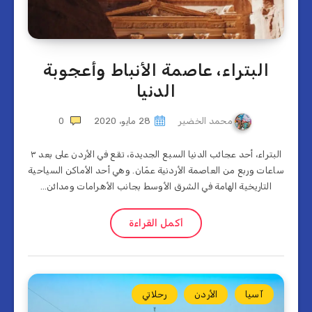
البتراء، عاصمة الأنباط وأعجوبة
الدنيا
محمد الخضير
28 مايو، 2020
0
البتراء، أحد عجائب الدنيا السبع الجديدة، تقع في الأردن على بعد ٣
ساعات وربع من العاصمة الأردنية عمّان. وهي أحد الأماكن السياحية
التاريخية الهامة في الشرق الأوسط بجانب الأهرامات ومدائن…
أكمل القراءة
آسيا
الأردن
رحلاتي