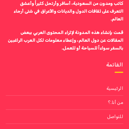
كاتب ومدون من السعودية، أسافر وأرتحل كثيراً وأعشق
التعرف على ثقافات الدول والديانات والأعراق في شتى أرجاء
العالم.
قمت بإنشاء هذه المدونة لإثراء المحتوى العربي ببعض
المقالات عن دول العالم، وإعطاء معلومات لكل العرب الراغبين
بالسفر سواءاً للسياحة أو للعمل.
القائمة
الرئيسية
من أنا.؟
للتواصل