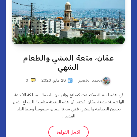
عمّان، متعة المشي والطعام
الشهي
محمد الخضير
28 مايو، 2020
0
في هذه المقالة سأتحدث كسائح وزائر عن عاصمة المملكة الأردنية
الهاشمية: مدينة عمّان. أعتقد أن هذه المدينة مناسبة للسياح الذين
يحبون البساطة والمشي، ففي مدينة عمان، خصوصاً وسط البلد
العديد…
أكمل القراءة