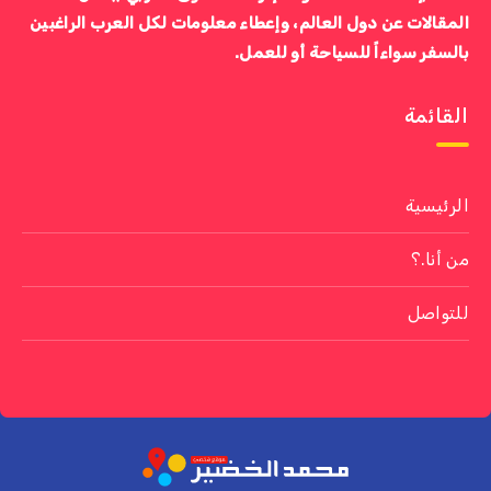
المقالات عن دول العالم، وإعطاء معلومات لكل العرب الراغبين
بالسفر سواءاً للسياحة أو للعمل.
القائمة
الرئيسية
من أنا.؟
للتواصل