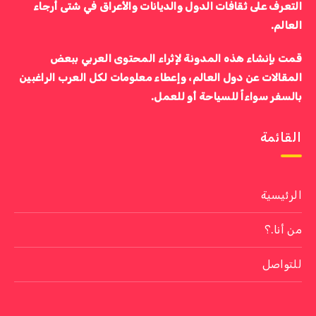
التعرف على ثقافات الدول والديانات والأعراق في شتى أرجاء
العالم.
قمت بإنشاء هذه المدونة لإثراء المحتوى العربي ببعض
المقالات عن دول العالم، وإعطاء معلومات لكل العرب الراغبين
بالسفر سواءاً للسياحة أو للعمل.
القائمة
الرئيسية
من أنا.؟
للتواصل