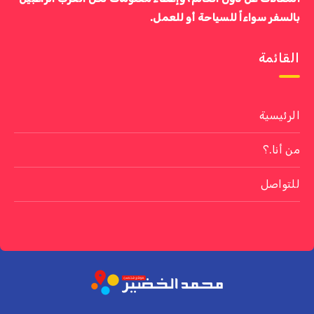
بالسفر سواءاً للسياحة أو للعمل.
القائمة
الرئيسية
من أنا.؟
للتواصل