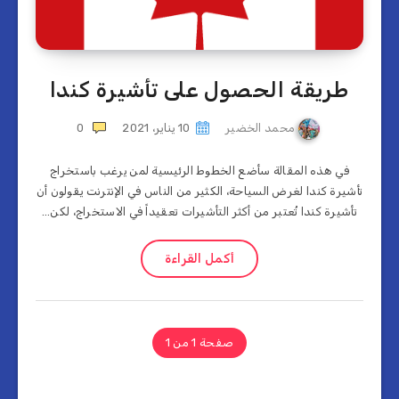
طريقة الحصول على تأشيرة كندا
محمد الخضير
10 يناير، 2021
0
في هذه المقالة سأضع الخطوط الرئيسية لمن يرغب باستخراج
تأشيرة كندا لغرض السياحة، الكثير من الناس في الإنترنت يقولون أن
تأشيرة كندا تُعتبر من أكثر التأشيرات تعقيداً في الاستخراج، لكن…
أكمل القراءة
صفحة 1 من 1