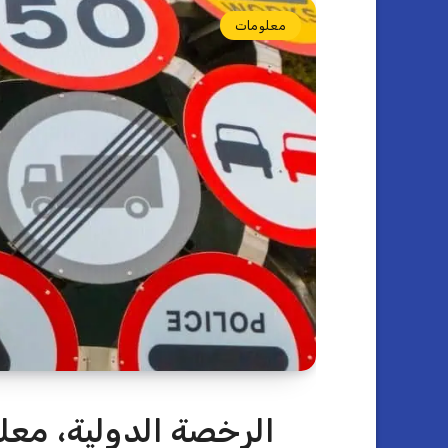
معلومات
الرخصة الدولية، معل