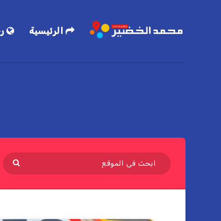
الرئيسية
رح