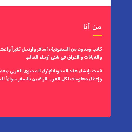
من أنا
كاتب ومدون من السعودية، أسافر وأرتحل كثيراً وأعش
والديانات والأعراق في شتى أرجاء العالم.
قمت بإنشاء هذه المدونة لإثراء المحتوى العربي ببعض
وإعطاء معلومات لكل العرب الراغبين بالسفر سواءاً لل