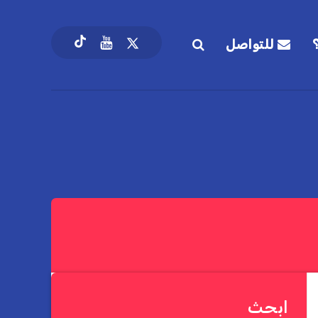
للتواصل
ابحث