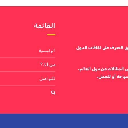
القائمة
ق التعرف على ثقافات الدول
الرئيسية
من أنا.؟
 المقالات عن دول العالم،
سياحة أو للعمل.
للتواصل