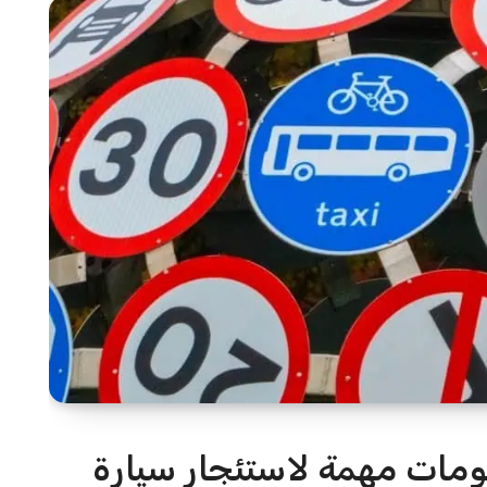
ومات مهمة لاستئجار سيارة