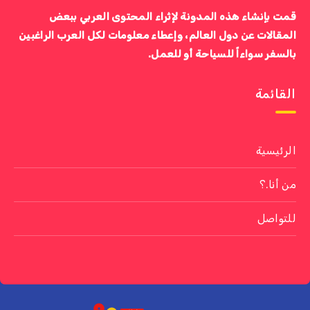
قمت بإنشاء هذه المدونة لإثراء المحتوى العربي ببعض
المقالات عن دول العالم، وإعطاء معلومات لكل العرب الراغبين
بالسفر سواءاً للسياحة أو للعمل.
القائمة
الرئيسية
من أنا.؟
للتواصل