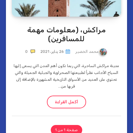
مراكش، (معلومات مهمة
للمسافرين)
محمد الخضير
26 يناير، 2021
0
مدينة مراكش الساحرة، التي ربما تكون أهم المدن التي يسعى إليها
السياح الأجانب نظراً لطبيعتها الصحراوية والجبلية الجميلة والتي
تحتوي على العديد من الأسواق التاريخية المشهورة بالإضافة إلى
قربها من…
أكمل القراءة
صفحة 1 من 1