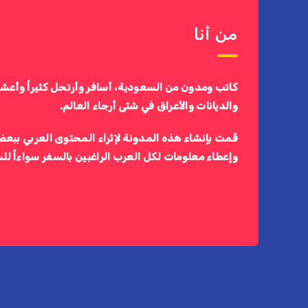
من أنا
كاتب ومدون من السعودية، أسافر وأرتحل كثيراً وأعش
والديانات والأعراق في شتى أرجاء العالم.
قمت بإنشاء هذه المدونة لإثراء المحتوى العربي ببعض
وإعطاء معلومات لكل العرب الراغبين بالسفر سواءاً لل