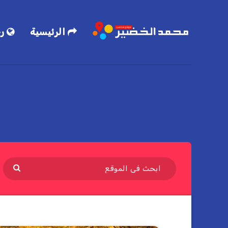
الرئيسية
رح