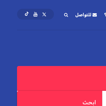
للتواصل
ابحث