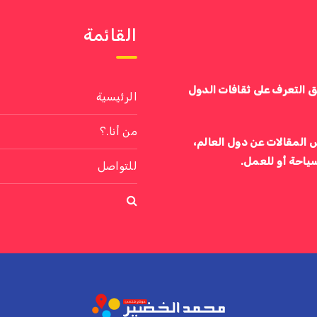
القائمة
ق التعرف على ثقافات الدول
الرئيسية
من أنا.؟
 المقالات عن دول العالم،
سياحة أو للعمل.
للتواصل