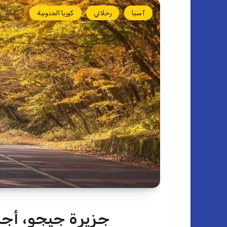
آسيا
رحلاتي
كوريا الجنوبية
جزيرة جيجو، أجمل 