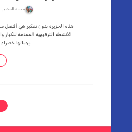
محمد الخضير
الأنشطة الترفيهية الممتعة للكبار و
وجبالها خضراء 
ص