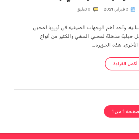
8 فبراير، 2021
0
تعليق
سبانية، وأحد أهم الوجهات الصيفية في أوروبا لمحبي
ل جبلية مذهلة لمحبي المشي والكثير من أنواع
الأخرى. هذه الجزيرة…
أكمل القراءة
فحة 1 من 1