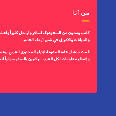
من أنا
كاتب ومدون من السعودية، أسافر وأرتحل كثيراً وأعش
والديانات والأعراق في شتى أرجاء العالم.
قمت بإنشاء هذه المدونة لإثراء المحتوى العربي ببعض
وإعطاء معلومات لكل العرب الراغبين بالسفر سواءاً لل