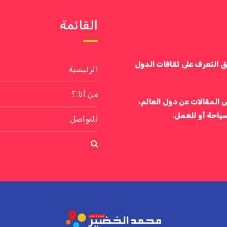
القائمة
ق التعرف على ثقافات الدول
الرئيسية
من أنا.؟
 المقالات عن دول العالم،
سياحة أو للعمل.
للتواصل