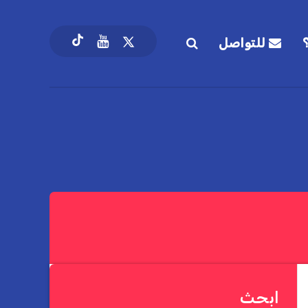
للتواصل
ابحث