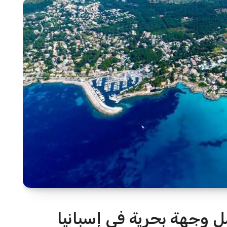
ل وجهة بحرية في إسبانيا