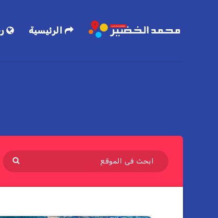
الرئيسية
رح