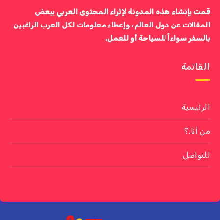
قمت بإنشاء هذه المدونة لإثراء المحتوى العربي ببعض
المقالات عن دول العالم، وإعطاء معلومات لكل العرب الراغبين
بالسفر سواءاً للسياحة أو للعمل.
القائمة
الرئيسية
من أنا.؟
للتواصل