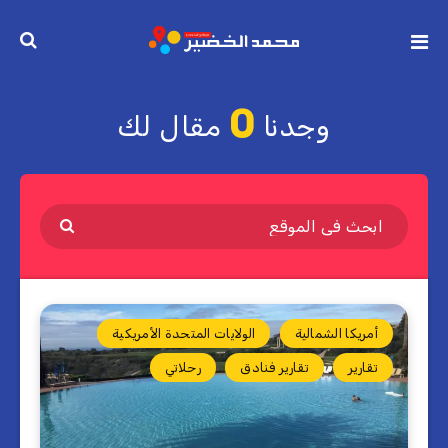
0
وجدنا
مقال لك
أمريكا الشمالية
الولايات المتحدة الأمريكية
تقارير
تقارير فنادق
رحلاتي