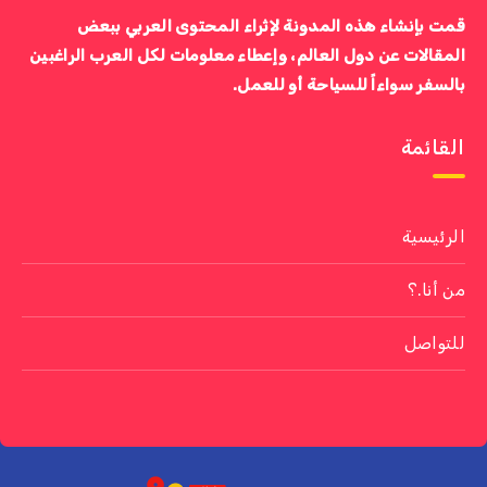
قمت بإنشاء هذه المدونة لإثراء المحتوى العربي ببعض
المقالات عن دول العالم، وإعطاء معلومات لكل العرب الراغبين
بالسفر سواءاً للسياحة أو للعمل.
القائمة
الرئيسية
من أنا.؟
للتواصل