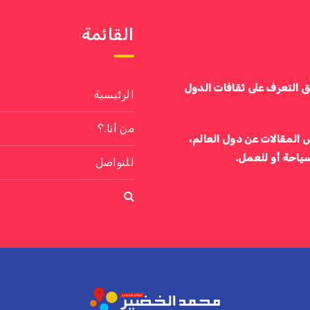
القائمة
ق التعرف على ثقافات الدول
الرئيسية
من أنا.؟
 المقالات عن دول العالم،
سياحة أو للعمل.
للتواصل