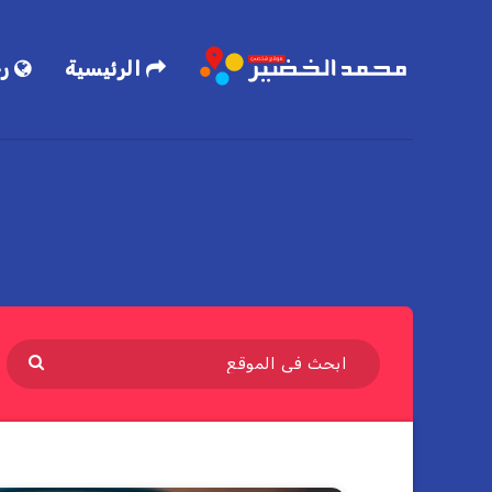
الرئيسية
رح