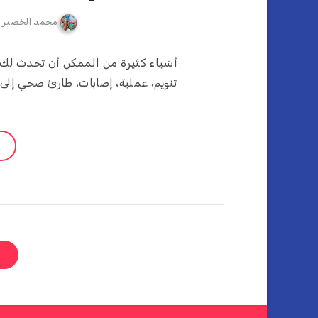
محمد الخضير
أشياء كثيرة من الممكن أن تحدث لك أ
تنويم، عملية، إصابات، طارئ صحي إلى 
ص