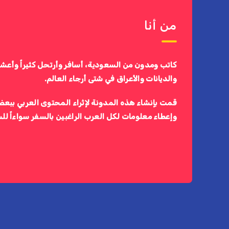
من أنا
كاتب ومدون من السعودية، أسافر وأرتحل كثيراً وأعش
والديانات والأعراق في شتى أرجاء العالم.
قمت بإنشاء هذه المدونة لإثراء المحتوى العربي ببعض
وإعطاء معلومات لكل العرب الراغبين بالسفر سواءاً لل