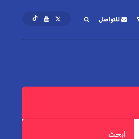
للتواصل
ابحث