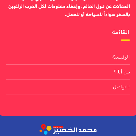
المقالات عن دول العالم، وإعطاء معلومات لكل العرب الراغبين
بالسفر سواءاً للسياحة أو للعمل.
القائمة
الرئيسية
من أنا.؟
للتواصل