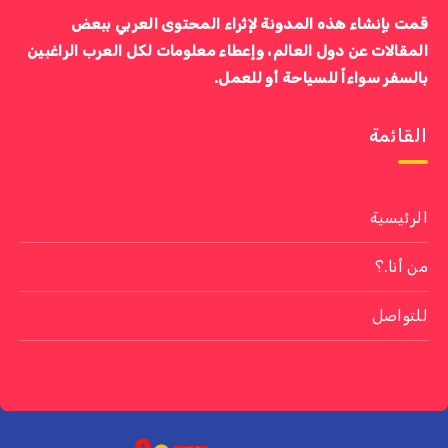
قمت بإنشاء هذه المدونة لإثراء المحتوى العربي ببعض
المقالات عن دول العالم، وإعطاء معلومات لكل العرب الراغبين
بالسفر سواءاً للسياحة أو للعمل.
القائمة
الرئيسية
من أنا.؟
للتواصل