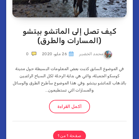
كيف تصل إلى الماتشو بيتشو
(المسارات والطرق)
محمد الخضير
26 مايو، 2020
0
في الموضوع السابق كتبت بعض المعلومات البسيطة حول مدينة
كوسكو الجميلة، والتي هي بداية الرحلة لكل السياح الراغبين
بالذهاب للماتشو بيتشو. وفي هذا الموضوع سأطرح الطرق والوسائل
والمسارات التي تستطيعون…
أكمل القراءة
صفحة 1 من 1