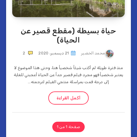
حياة بسيطة (مقطع قصير عن
الحياة)
محمد الخضير
21 ديسمبر، 2020
2
منذ فترة طويلة لم أكتب شيئاً شخصياً هنا، وحتى هذا الموضوع لا
يعتبر شخصياً فهو مجرد فيلم قصير جداً عن الحياة أعجبني للغاية
إلى درجة قمت بمراسلة منتجي الفيلم لترجمته…
أكمل القراءة
صفحة 1 من 1