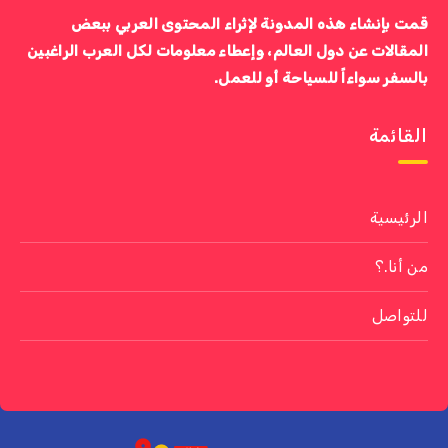
قمت بإنشاء هذه المدونة لإثراء المحتوى العربي ببعض
المقالات عن دول العالم، وإعطاء معلومات لكل العرب الراغبين
بالسفر سواءاً للسياحة أو للعمل.
القائمة
الرئيسية
من أنا.؟
للتواصل