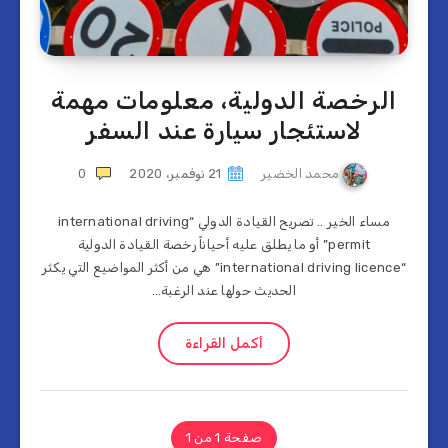
الرخصة الدولية، معلومات مهمة
لاستئجار سيارة عند السفر
محمد الخضير
21 نوفمبر، 2020
0
مساء الخير .. تصريح القيادة الدولي “international driving
permit” أو ما يطلق عليه أحياناً رخصة القيادة الدولية
“international driving licence” هي من أكثر المواضيع التي يكثر
الحديث حولها عند الرغبة…
أكمل القراءة
صفحة 1 من 1