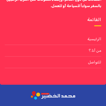
بالسفر سواءاً للسياحة أو للعمل.
القائمة
الرئيسية
من أنا.؟
للتواصل