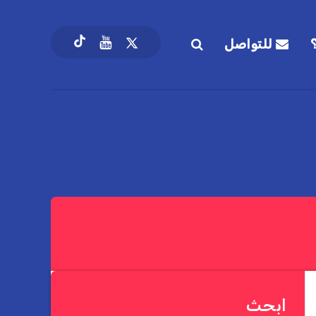
للتواصل
ابحث