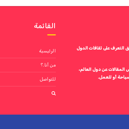
القائمة
ق التعرف على ثقافات الدول
الرئيسية
من أنا.؟
 المقالات عن دول العالم،
سياحة أو للعمل.
للتواصل