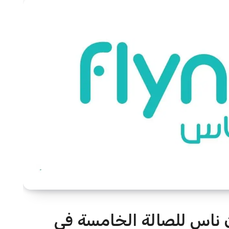
 ناس للصالة الخامسة في