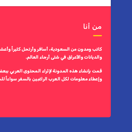
من أنا
كاتب ومدون من السعودية، أسافر وأرتحل كثيراً وأعش
والديانات والأعراق في شتى أرجاء العالم.
قمت بإنشاء هذه المدونة لإثراء المحتوى العربي ببعض
وإعطاء معلومات لكل العرب الراغبين بالسفر سواءاً لل