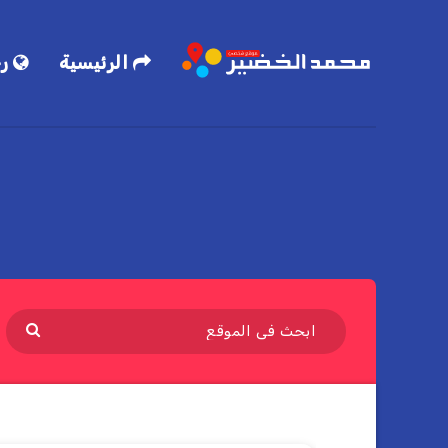
الرئيسية
رح