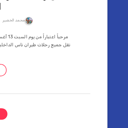
ا
محمد الخضير
نقل جميع رحلات طيران ناس الداخلية
ا
ص