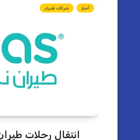
أخبار
شركات طيران
انتقال رحلات طيران