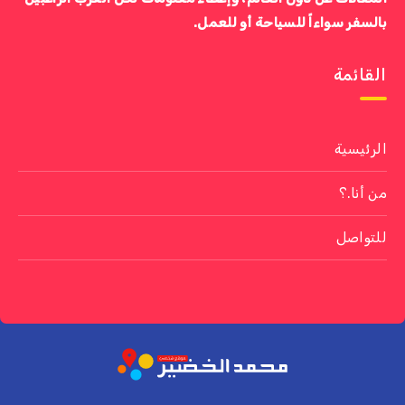
بالسفر سواءاً للسياحة أو للعمل.
القائمة
الرئيسية
من أنا.؟
للتواصل