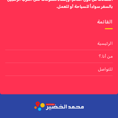
بالسفر سواءاً للسياحة أو للعمل.
القائمة
الرئيسية
من أنا.؟
للتواصل