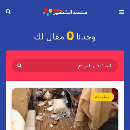
0
وجدنا
مقال لك
معلومات