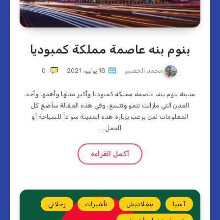
بنوم بنه عاصمة مملكة كمبوديا
محمد الخضير
18 يوليو، 2021
0
مدينة بنوم بنه، عاصمة مملكة كمبوديا وأكبر مدنها وأهمها وأحد
المدن التي مازالت تنمو وتتسع، وفي هذه المقالة سأضع كل
المعلومات لمن يرغب بزيارة هذه المدينة سواءاً للسياحة أو
العمل….
أكمل القراءة
آسيا
بنغلاديش
تأشيرات
رحلاتي