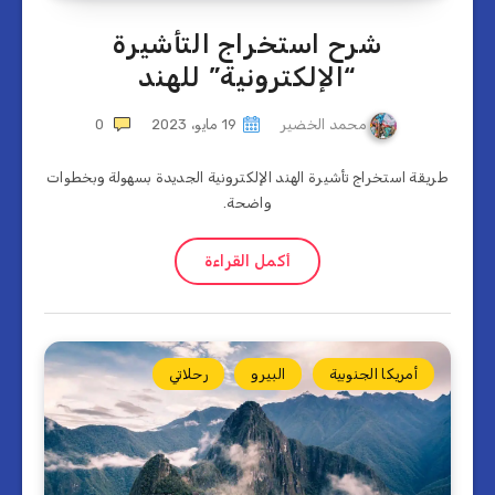
شرح استخراج التأشيرة
“الإلكترونية” للهند
محمد الخضير
19 مايو، 2023
0
طريقة استخراج تأشيرة الهند الإلكترونية الجديدة بسهولة وبخطوات
واضحة.
أكمل القراءة
أمريكا الجنوبية
البيرو
رحلاتي