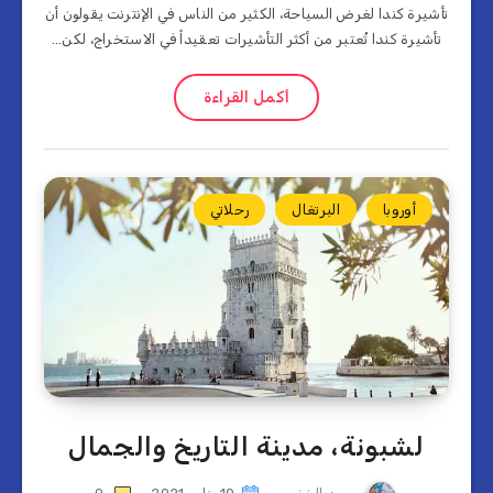
تأشيرة كندا لغرض السياحة، الكثير من الناس في الإنترنت يقولون أن
تأشيرة كندا تُعتبر من أكثر التأشيرات تعقيداً في الاستخراج، لكن…
أكمل القراءة
أوروبا
البرتغال
رحلاتي
لشبونة، مدينة التاريخ والجمال