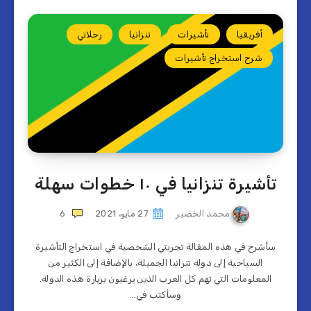
أفريقيا
تأشيرات
تنزانيا
رحلاتي
شرح استخراج تأشيرات
تأشيرة تنزانيا في ١٠ خطوات سهلة
محمد الخضير
27 مايو، 2021
6
سأشرح في هذه المقالة تجربتي الشخصية في استخراج التأشيرة
السياحية إلى دولة تنزانيا الجميلة، بالإضافة إلى الكثير من
المعلومات التي تهم كل العرب الذين يرغبون بزيارة هذه الدولة.
وسأكتب في…