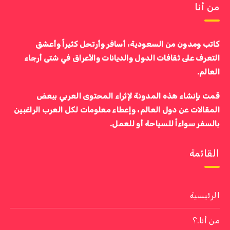
من أنا
كاتب ومدون من السعودية، أسافر وأرتحل كثيراً وأعشق
التعرف على ثقافات الدول والديانات والأعراق في شتى أرجاء
العالم.
قمت بإنشاء هذه المدونة لإثراء المحتوى العربي ببعض
المقالات عن دول العالم، وإعطاء معلومات لكل العرب الراغبين
بالسفر سواءاً للسياحة أو للعمل.
القائمة
الرئيسية
من أنا.؟