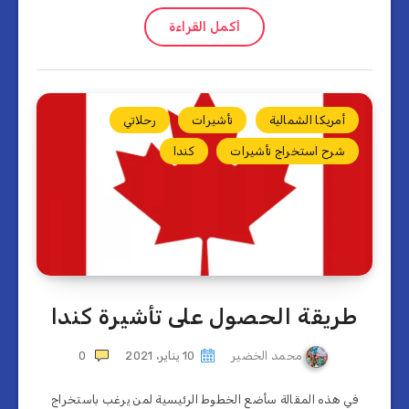
أكمل القراءة
أمريكا الشمالية
تأشيرات
رحلاتي
شرح استخراج تأشيرات
كندا
طريقة الحصول على تأشيرة كندا
محمد الخضير
10 يناير، 2021
0
في هذه المقالة سأضع الخطوط الرئيسية لمن يرغب باستخراج