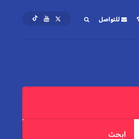
للتواصل
ابحث