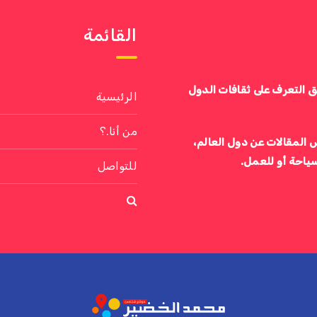
القائمة
ق التعرف على ثقافات الدول
الرئيسية
من أنا.؟
 المقالات عن دول العالم،
سياحة أو للعمل.
للتواصل