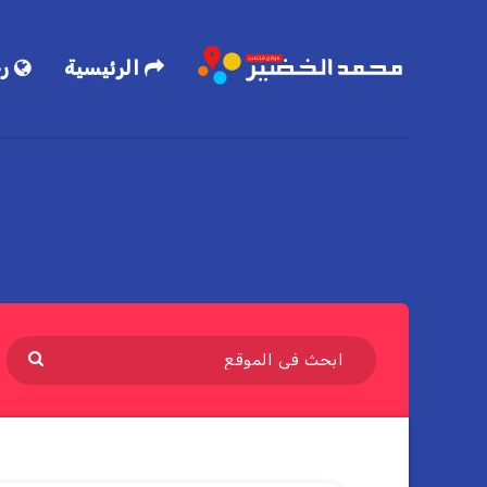
الرئيسية
رح