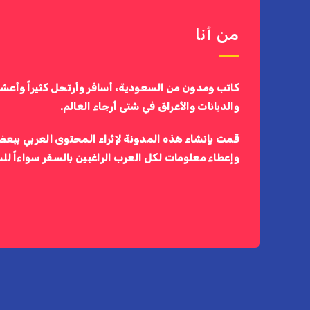
من أنا
كاتب ومدون من السعودية، أسافر وأرتحل كثيراً وأعش
والديانات والأعراق في شتى أرجاء العالم.
قمت بإنشاء هذه المدونة لإثراء المحتوى العربي ببعض
وإعطاء معلومات لكل العرب الراغبين بالسفر سواءاً لل