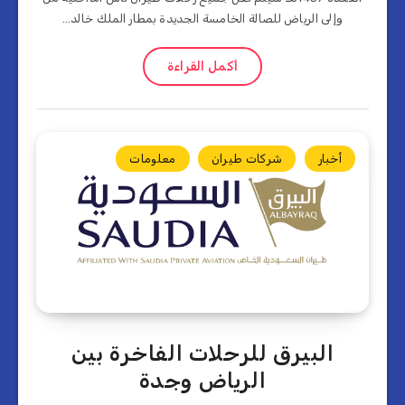
وإلى الرياض للصالة الخامسة الجديدة بمطار الملك خالد…
أكمل القراءة
أخبار
شركات طيران
معلومات
البيرق للرحلات الفاخرة بين
الرياض وجدة