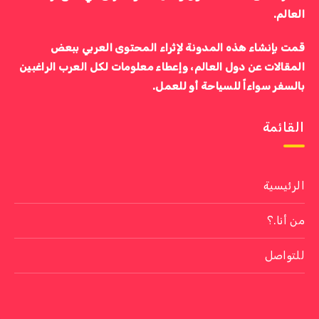
العالم.
قمت بإنشاء هذه المدونة لإثراء المحتوى العربي ببعض
المقالات عن دول العالم، وإعطاء معلومات لكل العرب الراغبين
بالسفر سواءاً للسياحة أو للعمل.
القائمة
الرئيسية
من أنا.؟
للتواصل