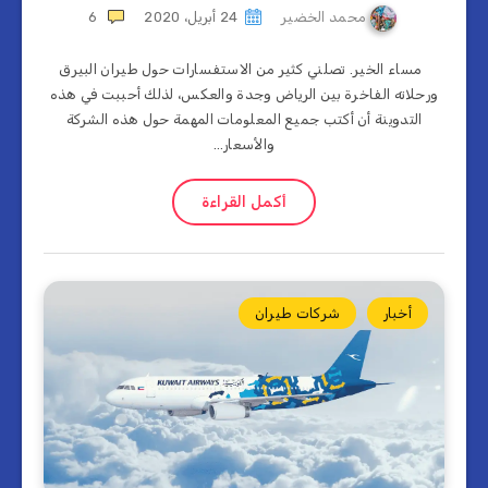
محمد الخضير
24 أبريل، 2020
6
مساء الخير. تصلني كثير من الاستفسارات حول طيران البيرق
ورحلاته الفاخرة بين الرياض وجدة والعكس، لذلك أحببت في هذه
التدوينة أن أكتب جميع المعلومات المهمة حول هذه الشركة
والأسعار…
أكمل القراءة
أخبار
شركات طيران