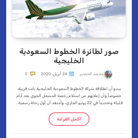
صور لطائرة الخطوط السعودية
الخليجية
محمد الخضير
24 أبريل، 2020
0
يبدو أن انطلاقة شركة الخطوط السعودية الخليجية باتت قريبة،
خصوصاً وأن إعلانهم عن استلام رخصة المشغل الجوي بعد أيام
قليلة وتحديداً في 22 يونيو الجاري، وأعتقد أن أول رحلة رسمية…
أكمل القراءة