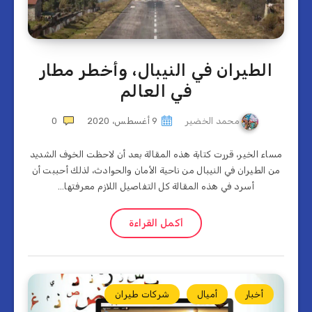
الطيران في النيبال، وأخطر مطار
في العالم
محمد الخضير
9 أغسطس، 2020
0
مساء الخير، قررت كتابة هذه المقالة بعد أن لاحظت الخوف الشديد
من الطيران في النيبال من ناحية الأمان والحوادث، لذلك أحببت أن
أسرد في هذه المقالة كل التفاصيل اللازم معرفتها…
أكمل القراءة
أخبار
أميال
شركات طيران