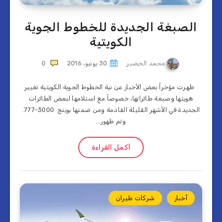
الصبغة الجديدة للخطوط الجوية
الكويتية
محمد الخضير
30 يونيو، 2016
0
ظهرت مؤخراً بعض الأخبار عن نية الخطوط الجوية الكويتية تغيير
هويتها وصبغة طائراتها، خصوصاً مع استلامها لبعض الطائرات
الجديدة في الأشهر القليلة القادمة ومن ضمنها بوينج 3000-777.
وتم ظهور…
أكمل القراءة
أخبار
شركات طيران