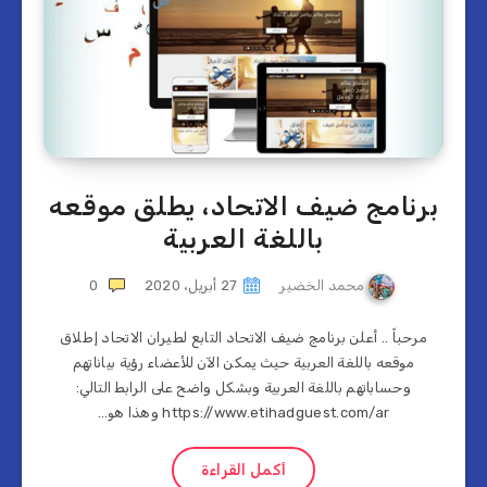
برنامج ضيف الاتحاد، يطلق موقعه
باللغة العربية
محمد الخضير
27 أبريل، 2020
0
مرحباً .. أعلن برنامج ضيف الاتحاد التابع لطيران الاتحاد إطلاق
موقعه باللغة العربية حيث يمكن الآن للأعضاء رؤية بياناتهم
وحساباتهم باللغة العربية وبشكل واضح على الرابط التالي:
https://www.etihadguest.com/ar وهذا هو…
أكمل القراءة