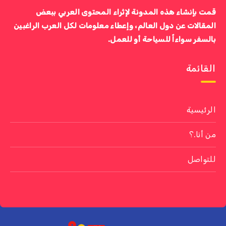
قمت بإنشاء هذه المدونة لإثراء المحتوى العربي ببعض
المقالات عن دول العالم، وإعطاء معلومات لكل العرب الراغبين
بالسفر سواءاً للسياحة أو للعمل.
القائمة
الرئيسية
من أنا.؟
للتواصل