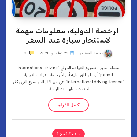
الرخصة الدولية، معلومات مهمة
لاستئجار سيارة عند السفر
محمد الخضير
21 نوفمبر، 2020
0
مساء الخير .. تصريح القيادة الدولي “international driving
permit” أو ما يطلق عليه أحياناً رخصة القيادة الدولية
“international driving licence” هي من أكثر المواضيع التي يكثر
الحديث حولها عند الرغبة…
أكمل القراءة
صفحة 1 من 1