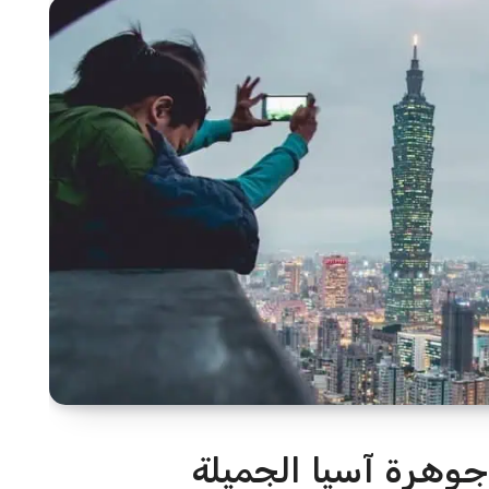
 جوهرة آسيا الجميلة