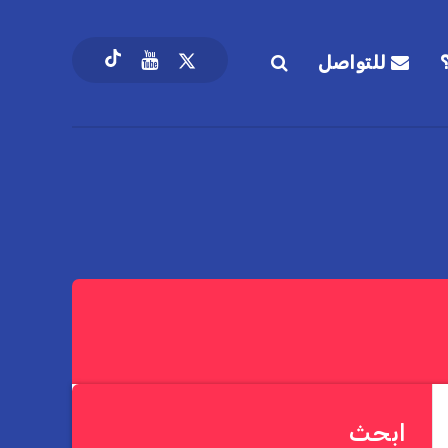
للتواصل
ابحث