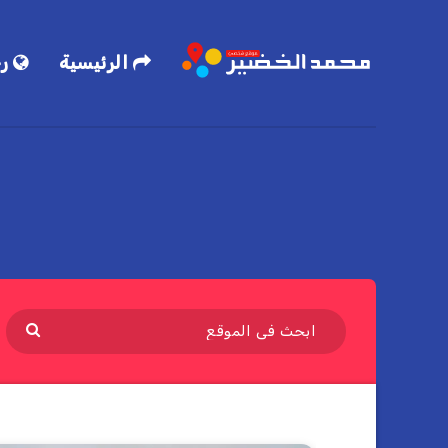
الرئيسية
رح