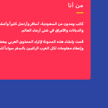
من أنا
كاتب ومدون من السعودية، أسافر وأرتحل كثيراً وأعش
والديانات والأعراق في شتى أرجاء العالم.
قمت بإنشاء هذه المدونة لإثراء المحتوى العربي ببعض
وإعطاء معلومات لكل العرب الراغبين بالسفر سواءاً لل