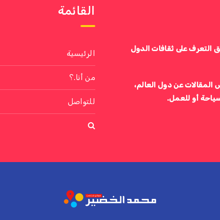
القائمة
ق التعرف على ثقافات الدول
الرئيسية
من أنا.؟
 المقالات عن دول العالم،
سياحة أو للعمل.
للتواصل