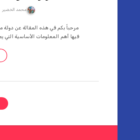
محمد الخضير
مرحباً بكم في هذه المقالة عن دولة
فيها أهم المعلومات الأساسية التي يج
ص