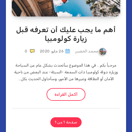
أهم ما يجب عليك أن تعرفه قبل
زيارة كولومبيا
محمد الخضير
26 مايو، 2020
0
مرحباً بكم .. في هذا الموضوع سأتحدث بشكل عام عن السياحة
وزيارة دولة كولومبيا ذات السمعة -السيئة- عند البعض من ناحية
الأمان أو النظافة وغيرها من الأمور، وسأحاول الحديث بكل…
أكمل القراءة
صفحة 1 من 1