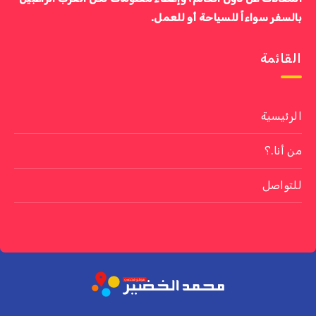
بالسفر سواءاً للسياحة أو للعمل.
القائمة
الرئيسية
من أنا.؟
للتواصل