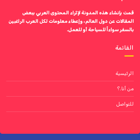
قمت بإنشاء هذه المدونة لإثراء المحتوى العربي ببعض
المقالات عن دول العالم، وإعطاء معلومات لكل العرب الراغبين
بالسفر سواءاً للسياحة أو للعمل.
القائمة
الرئيسية
من أنا.؟
للتواصل