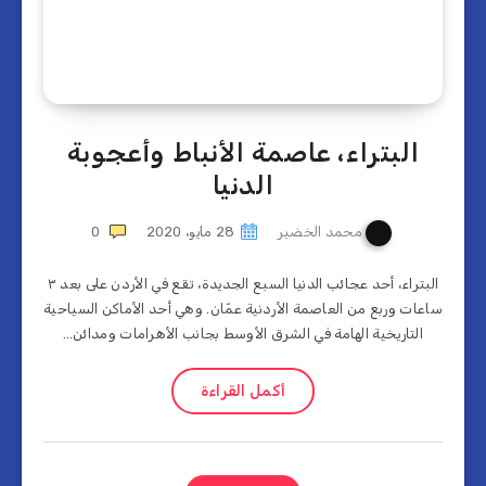
البتراء، عاصمة الأنباط وأعجوبة
الدنيا
محمد الخضير
28 مايو، 2020
0
البتراء، أحد عجائب الدنيا السبع الجديدة، تقع في الأردن على بعد ٣
ساعات وربع من العاصمة الأردنية عمّان. وهي أحد الأماكن السياحية
التاريخية الهامة في الشرق الأوسط بجانب الأهرامات ومدائن…
أكمل القراءة