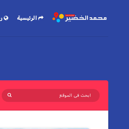
الرئيسية
رح