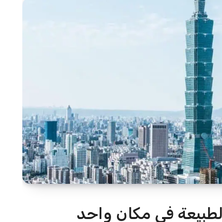
والطبيعة في مكان واحد