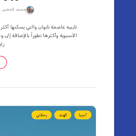
محمد الخضير
الآسيوية وأكثرها تطوراً بالإضافة إلى
رئ
آسيا
الهند
رحلاتي