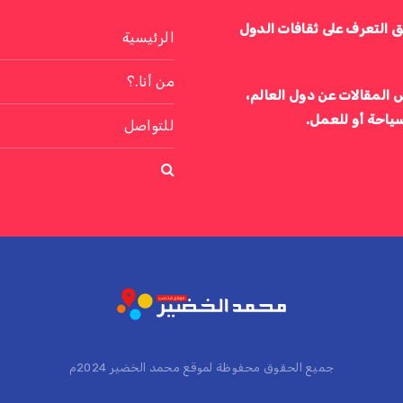
ق التعرف على ثقافات الدول
الرئيسية
من أنا.؟
 المقالات عن دول العالم،
سياحة أو للعمل.
للتواصل
جميع الحقوق محفوظة لموقع محمد الخضير 2024م