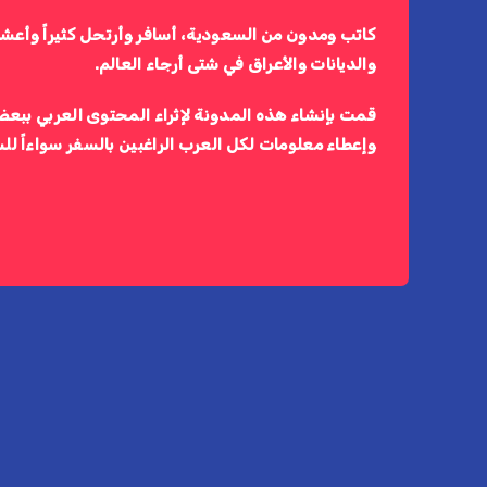
كاتب ومدون من السعودية، أسافر وأرتحل كثيراً وأعش
والديانات والأعراق في شتى أرجاء العالم.
قمت بإنشاء هذه المدونة لإثراء المحتوى العربي ببعض
وإعطاء معلومات لكل العرب الراغبين بالسفر سواءاً لل