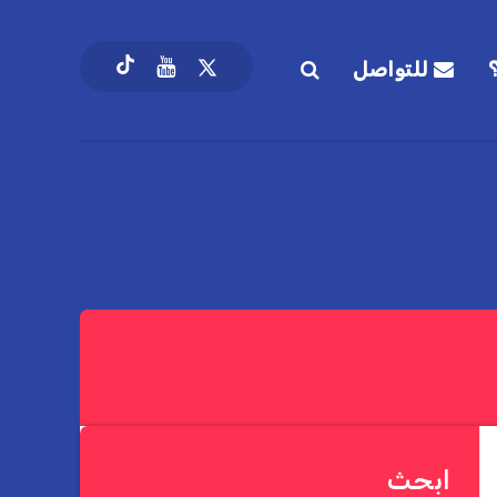
للتواصل
ابحث