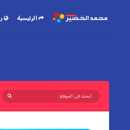
الرئيسية
رح