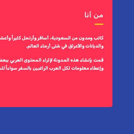
من أنا
كاتب ومدون من السعودية، أسافر وأرتحل كثيراً وأعش
والديانات والأعراق في شتى أرجاء العالم.
قمت بإنشاء هذه المدونة لإثراء المحتوى العربي ببعض
وإعطاء معلومات لكل العرب الراغبين بالسفر سواءاً لل