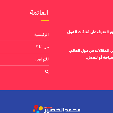
القائمة
ق التعرف على ثقافات الدول
الرئيسية
من أنا.؟
 المقالات عن دول العالم،
سياحة أو للعمل.
للتواصل