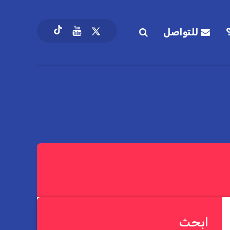
للتواصل
ابحث