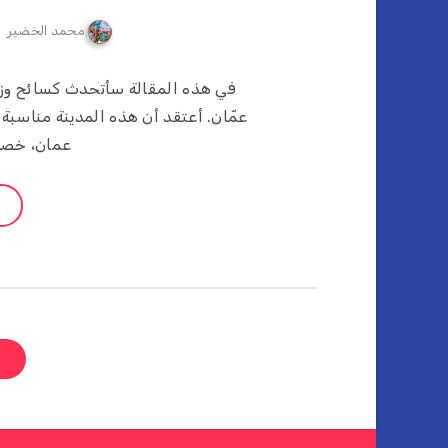
محمد الخضير
في هذه المقالة سأتحدث كسائح وزائ
عمّان. أعتقد أن هذه المدينة مناسبة
عمان، خصوص
ص