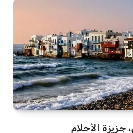
جزيزة الأحلام