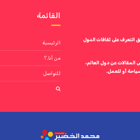
القائمة
ق التعرف على ثقافات الدول
الرئيسية
من أنا.؟
 المقالات عن دول العالم،
سياحة أو للعمل.
للتواصل