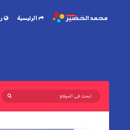
الرئيسية
رح