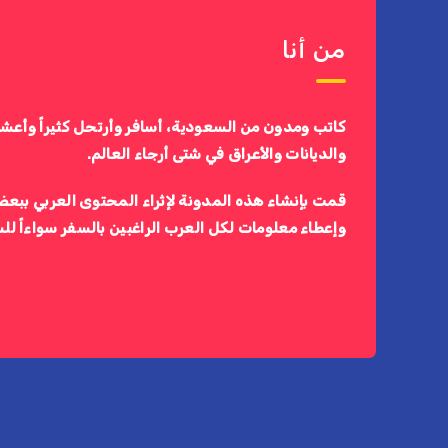
من أنا
كاتب ومدون من السعودية، أسافر وأرتحل كثيراً وأعش
والديانات والأعراق في شتى أرجاء العالم.
قمت بإنشاء هذه المدونة لإثراء المحتوى العربي ببعض
وإعطاء معلومات لكل العرب الراغبين بالسفر سواءاً لل