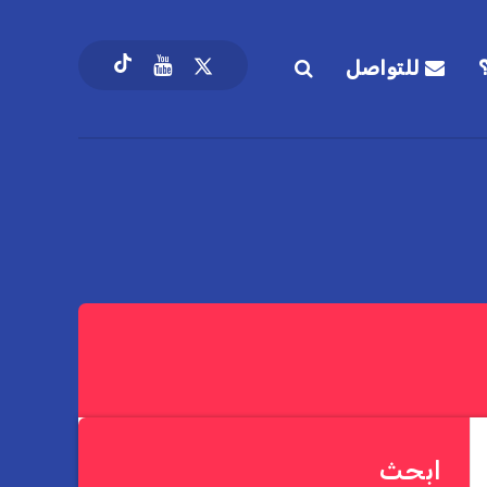
للتواصل
ابحث