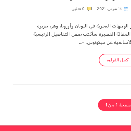
14 مارس، 2021
0
تعليق
لوجهات البحرية في اليونان وأوروبا، وهي جزيرة
 المقالة القصيرة سأكتب بعض التفاصيل الرئيسية
لأساسية عن ميكونوس. –…
أكمل القراءة
فحة 1 من 1