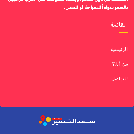
بالسفر سواءاً للسياحة أو للعمل.
القائمة
الرئيسية
من أنا.؟
للتواصل