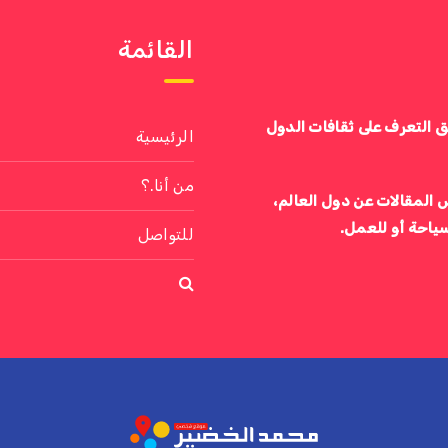
القائمة
ق التعرف على ثقافات الدول
الرئيسية
من أنا.؟
 المقالات عن دول العالم،
سياحة أو للعمل.
للتواصل