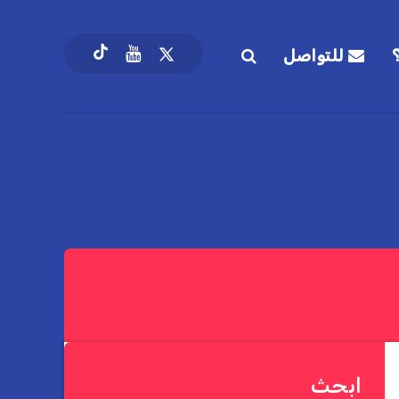
للتواصل
ابحث