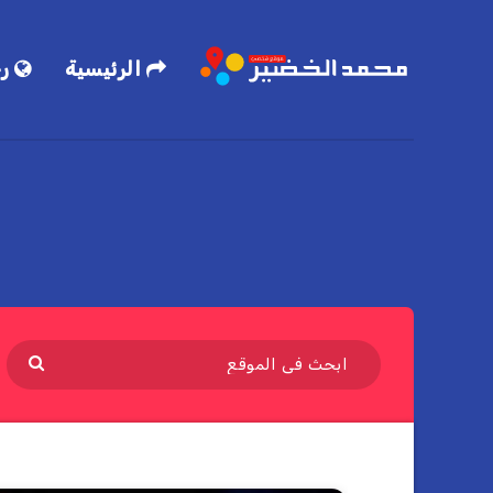
الرئيسية
رح