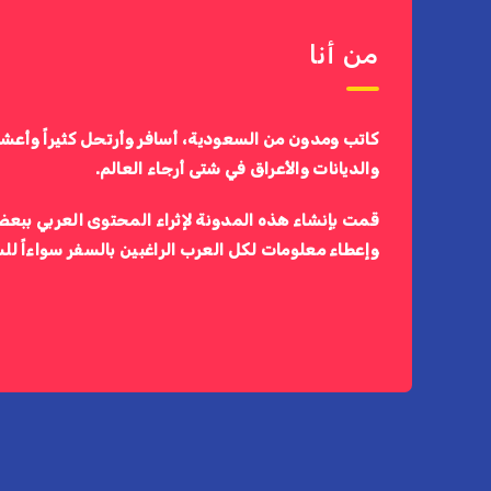
من أنا
كاتب ومدون من السعودية، أسافر وأرتحل كثيراً وأعش
والديانات والأعراق في شتى أرجاء العالم.
قمت بإنشاء هذه المدونة لإثراء المحتوى العربي ببعض
وإعطاء معلومات لكل العرب الراغبين بالسفر سواءاً لل