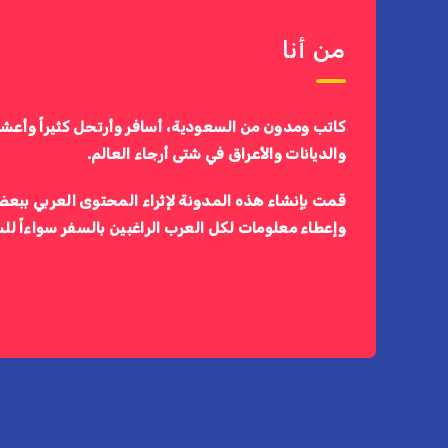
من أنا
كاتب ومدون من السعودية، أسافر وأرتحل كثيراً وأعش
والديانات والأعراق في شتى أرجاء العالم.
قمت بإنشاء هذه المدونة لإثراء المحتوى العربي ببعض
وإعطاء معلومات لكل العرب الراغبين بالسفر سواءاً لل