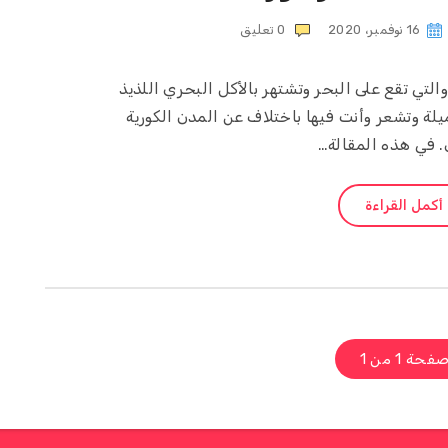
16 نوفمبر، 2020
0
تعليق
والتي تقع على البحر وتشتهر بالأكل البحري اللذيذ
يلة وتشعر وأنت فيها باختلاف عن المدن الكورية
. في هذه المقالة…
أكمل القراءة
فحة 1 من 1