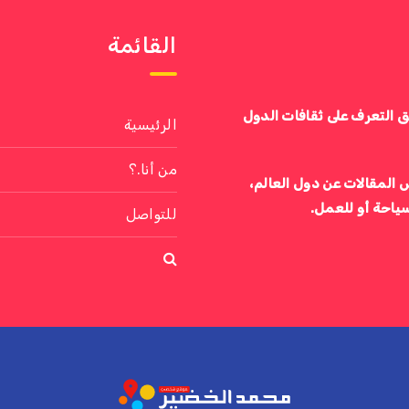
القائمة
ق التعرف على ثقافات الدول
الرئيسية
من أنا.؟
 المقالات عن دول العالم،
سياحة أو للعمل.
للتواصل