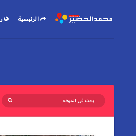
الرئيسية
رح