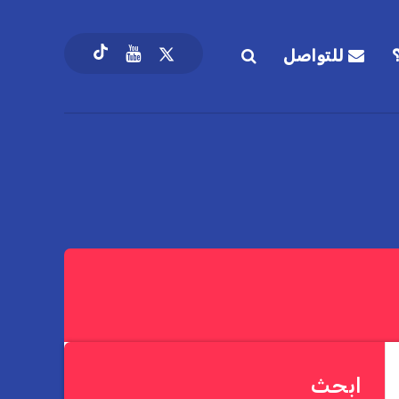
للتواصل
ابحث