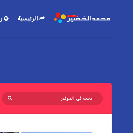
الرئيسية
رح