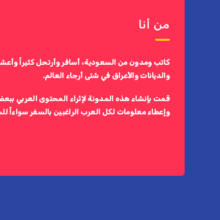
من أنا
كاتب ومدون من السعودية، أسافر وأرتحل كثيراً وأعش
والديانات والأعراق في شتى أرجاء العالم.
قمت بإنشاء هذه المدونة لإثراء المحتوى العربي ببعض
وإعطاء معلومات لكل العرب الراغبين بالسفر سواءاً لل