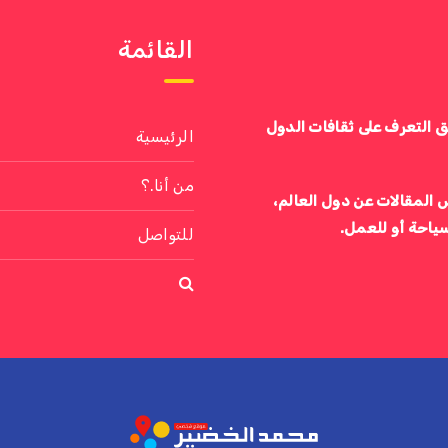
القائمة
ق التعرف على ثقافات الدول
الرئيسية
من أنا.؟
 المقالات عن دول العالم،
سياحة أو للعمل.
للتواصل