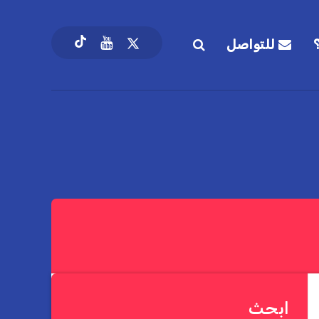
للتواصل
ابحث