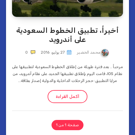
أخيراً، تطبيق الخطوط السعودية
على أندرويد
محمد الخضير
27 يوليو، 2016
0
مرحباً .. بعد فترة طويلة من إطلاق الخطوط السعودية لتطبيقها على
نظام IOS، قامت اليوم بإطلاق تطبيقها الجديد على نظام أندرويد، من
مزايا التطبيق: حجز الرحلات الداخلية والدولية إصدار بطاقة…
أكمل القراءة
صفحة 1 من 1