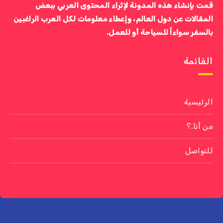
قمت بإنشاء هذه المدونة لإثراء المحتوى العربي ببعض
المقالات عن دول العالم، وإعطاء معلومات لكل العرب الراغبين
بالسفر سواءاً للسياحة أو للعمل.
القائمة
الرئيسية
من أنا.؟
للتواصل