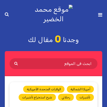
0
وجدنا
مقال لك
أمريكا الشمالية
الولايات المتحدة الأمريكية
تأشيرات
رحلاتي
شرح استخراج تأشيرات