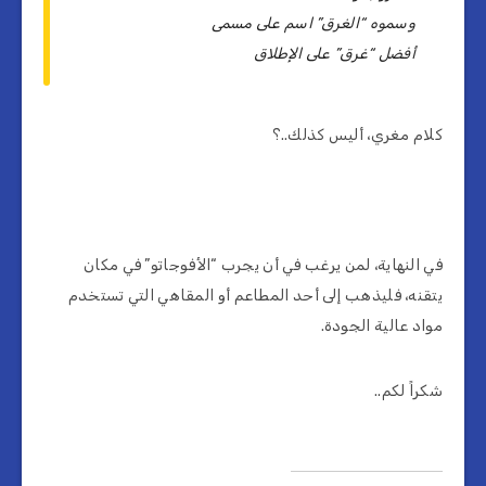
وسموه “الغرق” اسم على مسمى
أفضل “غرق” على الإطلاق
كلام مغري، أليس كذلك..؟
في النهاية، لمن يرغب في أن يجرب “الأفوجاتو” في مكان
يتقنه، فليذهب إلى أحد المطاعم أو المقاهي التي تستخدم
مواد عالية الجودة.
شكراً لكم..