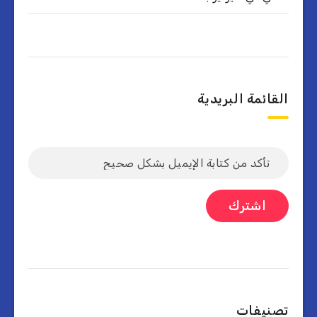
القائمة البريدية
تصنيفات