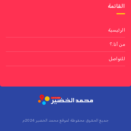
القائمة
الرئيسية
من أنا.؟
للتواصل
جميع الحقوق محفوظة لموقع محمد الخضير 2024م