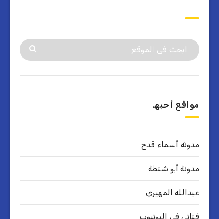
ابحث
مواقع أحبها
مدونة أسماء قدح
مدونة أبو شنطة
عبدالله المهيري
قناتي في اليوتيوب