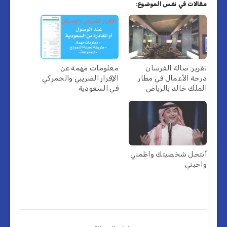
مقالات في نفس الموضوع:
تقرير: صالة الفرسان
معلومات مهمة عن
درجة الأعمال في مطار
الإقرار الضريبي والجمركي
الملك خالد بالرياض
في السعودية
أنتحل شخصيتك واظمني
واحبني