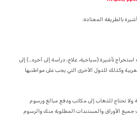
شيرة بالطريقة المعتادة:
تخراج تأشيرة (سياحية، علاج، دراسة إلى آخره…) إلى
عربية وكذلك للدول الأخرى التي يجب على مواطنيها
 ولا تحتاج للذهاب إلى مكاتب ودفع مبالغ ورسوم
 جميع الأوراق والمستندات المطلوبة منك والرسوم