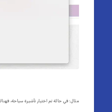
مثال: في حالة تم اختيار تأشيرة سياحة، فهناك