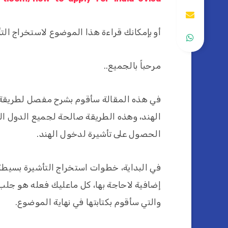
أو بإمكانك قراءة هذا الموضوع لاستخراج التأ
مرحباً بالجميع..
في هذه المقالة سأقوم بشرح مفصل لطريقة اس
الهند، وهذه الطريقة صالحة لجميع الدول ال
الحصول على تأشيرة لدخول الهند.
في البداية، خطوات استخراج التأشيرة بسيطة
إضافية لاحاجة بها، كل ماعليك فعله هو جلب
والتي سأقوم بكتابتها في نهاية الموضوع.