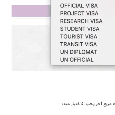
 مربع آخر يجب الاختيار منه: