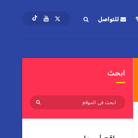
للتواصل
ابحث