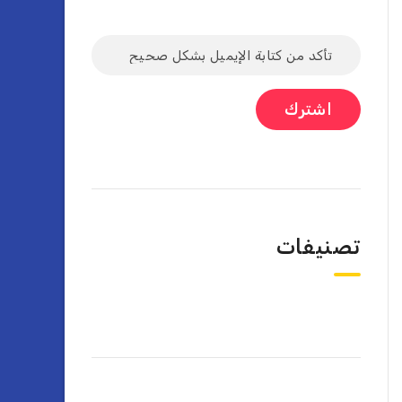
تصنيفات