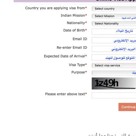
يرة التي تحتاجها أنت: