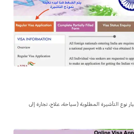
ر نوع التأشيرة المطلوبة (سياحة، علاج، تجارة إلى