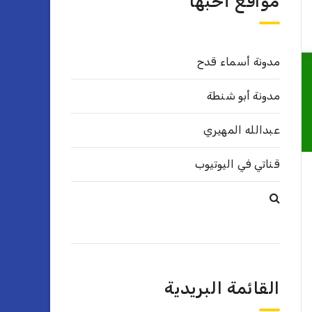
مواقع أحبها
مدونة أسماء قدح
مدونة أبو شنطة
عبدالله المهيري
قناتي في اليوتيوب
القائمة البريدية